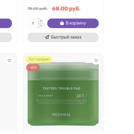
68.00 руб.
75.00 руб.
В корзину
Быстрый заказ
Хит продаж!
-20%