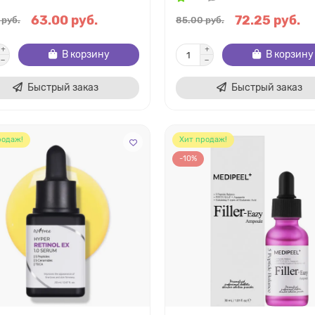
63.00 руб.
72.25 руб.
 руб.
85.00 руб.
В корзину
В корзину
Быстрый заказ
Быстрый заказ
родаж!
Хит продаж!
-10%