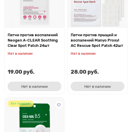
Патчи против воспалений
Патчи против прыщей и
Neogen A-CLEAR Soothing
воспалений Manyo Proxyl
Clear Spot Patch 24шт
AC Rescue Spot Patch 42шт
Нет в наличии
Нет в наличии
19.00 руб.
28.00 руб.
Нет в наличии
Нет в наличии
Хит продаж!