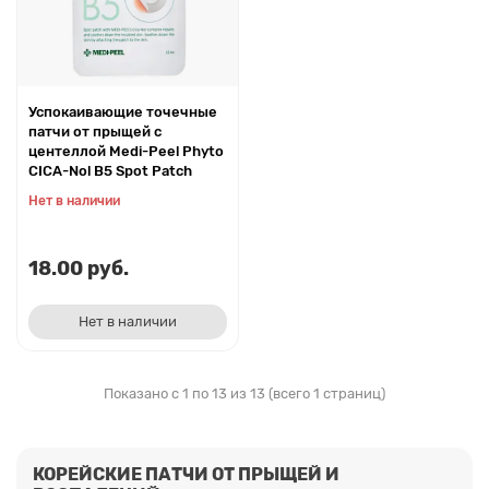
Успокаивающие точечные
патчи от прыщей с
центеллой Medi-Peel Phyto
CICA-Nol B5 Spot Patch
Нет в наличии
18.00 руб.
Нет в наличии
Показано с 1 по 13 из 13 (всего 1 страниц)
КОРЕЙСКИЕ ПАТЧИ ОТ ПРЫЩЕЙ И