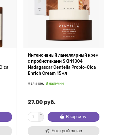
Интенсивный ламеллярный крем
с пробиотиками SKIN1004
Cica
Madagascar Centella Probio-Cica
Enrich Cream 15мл
В наличии
27.00 руб.
В корзину
Быстрый заказ