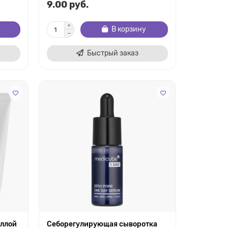
9.00 руб.
В корзину
Быстрый заказ
ллой
Себорегулирующая сыворотка