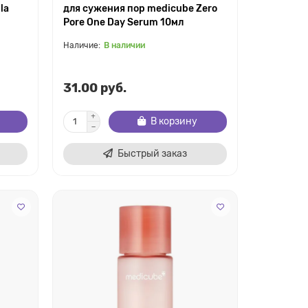
la
для сужения пор medicube Zero
Pore One Day Serum 10мл
В наличии
31.00 руб.
В корзину
Быстрый заказ