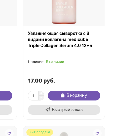
Увлажняющая сыворотка с 8
видами коллагена medicube
Triple Collagen Serum 4.0 12мл
В наличии
17.00 руб.
В корзину
Быстрый заказ
Хит продаж!