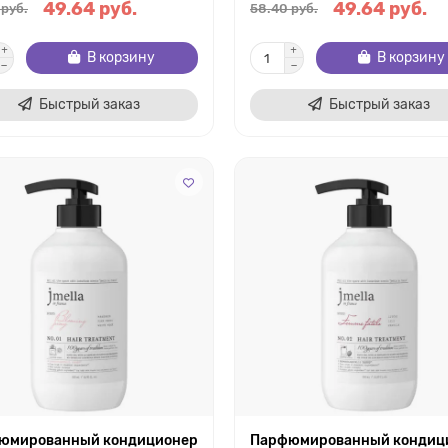
49.64 руб.
49.64 руб.
 руб.
58.40 руб.
В корзину
В корзину
Быстрый заказ
Быстрый заказ
юмированный кондиционер
Парфюмированный кондиц