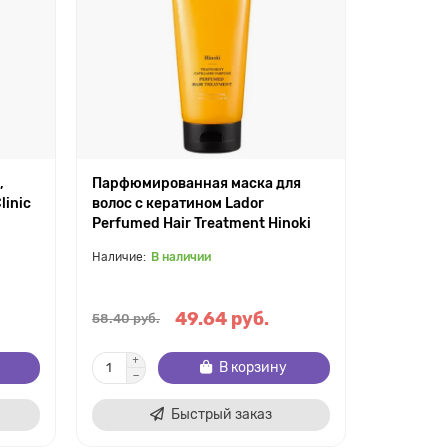
,
Парфюмированная маска для
linic
волос с кератином Lador
Perfumed Hair Treatment Hinoki
В наличии
49.64 руб.
58.40 руб.
В корзину
Быстрый заказ