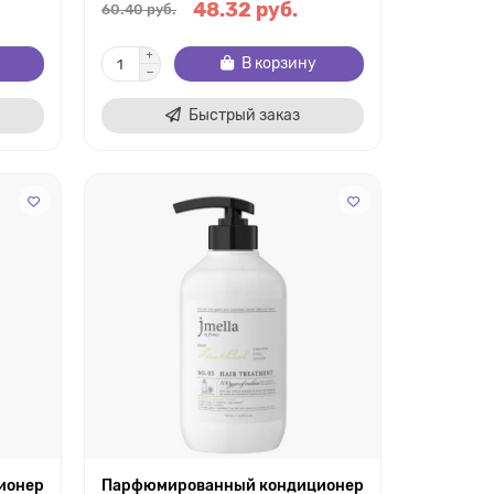
48.32 руб.
60.40 руб.
В корзину
Быстрый заказ
ионер
Парфюмированный кондиционер