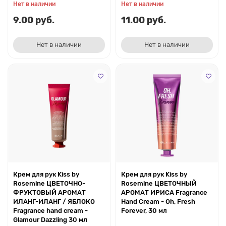
Нет в наличии
Нет в наличии
9.00 руб.
11.00 руб.
Нет в наличии
Нет в наличии
Крем для рук Kiss by
Крем для рук Kiss by
Rosemine ЦВЕТОЧНО-
Rosemine ЦВЕТОЧНЫЙ
ФРУКТОВЫЙ АРОМАТ
АРОМАТ ИРИСА Fragrance
ИЛАНГ-ИЛАНГ / ЯБЛОКО
Hand Cream - Oh, Fresh
Fragrance hand cream -
Forever, 30 мл
Glamour Dazzling 30 мл