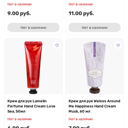
Нет в наличии
Нет в наличии
9.00 руб.
11.00 руб.
Нет в наличии
Нет в наличии
Крем для рук Lamelin
Крем для рук Welcos Around
Perfume Hand Cream Love
Me Happiness Hand Cream
Sea, 50мл
Musk, 60 мл
Нет в наличии
Нет в наличии