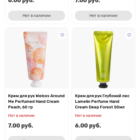
6.00 руб.
7.00 руб.
Нет в наличии
Нет в наличии
Крем для рук Welcos Around
Крем для рук Глубокий лес
Me Perfumed Hand Cream
Lamelin Perfume Hand
Peach, 60 гр
Cream Deep Forest 50мл
Нет в наличии
Нет в наличии
7.00 руб.
6.00 руб.