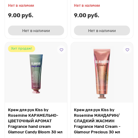
Нет в наличии
Нет в наличии
9.00 руб.
9.00 руб.
Нет в наличии
Нет в наличии
Хит продаж!
Крем для рук Kiss by
Крем для рук Kiss by
Rosemine КАРАМЕЛЬНО-
Rosemine МАНДАРИН/
ЦВЕТОЧНЫЙ АРОМАТ
СЛАДКИЙ ЖАСМИН
Fragrance hand cream
Fragrance Hand Cream -
Glamour Candy Bloom 30 мл
Glamour Precious 30 мл