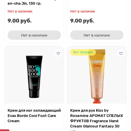
en-cha Jin, 130 гр.
Нет в наличии
Нет в наличии
9.00 руб.
9.00 руб.
Нет в наличии
Нет в наличии
Хит продаж!
Крем для ног охлаждающий
Крем для рук Kiss by
Evas Bordo Cool Foot Care
Rosemine АРОМАТ СПЕЛЫХ
Cream
ФРУКТОВ Fragrance Hand
Cream Glamour Fantasy 30