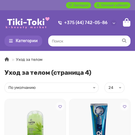
Закладки
Личный кабинет
+375 (44) 742-05-86
Категории
Уход за телом
Уход за телом (страница 4)