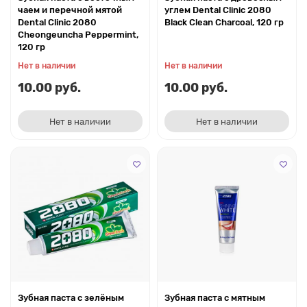
чаем и перечной мятой
углем Dental Clinic 2080
Dental Clinic 2080
Black Clean Charcoal, 120 гр
Cheongeuncha Peppermint,
120 гр
Нет в наличии
Нет в наличии
10.00 руб.
10.00 руб.
Нет в наличии
Нет в наличии
Зубная паста с зелёным
Зубная паста с мятным