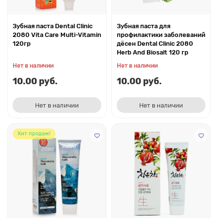
Зубная паста Dental Clinic
Зубная паста для
2080 Vita Care Multi-Vitamin
профилактики заболеваний
120гр
дёсен Dental Clinic 2080
Herb And Biosalt 120 гр
Нет в наличии
Нет в наличии
10.00 руб.
10.00 руб.
Нет в наличии
Нет в наличии
Хит продаж!