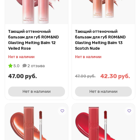
Тающий оттеночный
Тающий оттеночный
бальзам для губ ROM&ND
бальзам для губ ROM&ND
Glasting Melting Balm 12
Glasting Melting Balm 13
Veiled Rose
Scotch Nude
Нет в наличии
Нет в наличии
5.0
2 отзыва
47.00 руб.
42.30 руб.
47.00 руб.
Нет в наличии
Нет в наличии