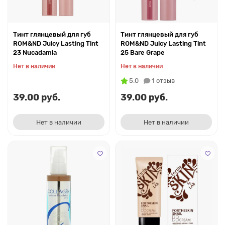
Тинт глянцевый для губ
Тинт глянцевый для губ
ROM&ND Juicy Lasting Tint
ROM&ND Juicy Lasting Tint
23 Nucadamia
25 Bare Grape
Нет в наличии
Нет в наличии
5.0
1 отзыв
39.00 руб.
39.00 руб.
Нет в наличии
Нет в наличии