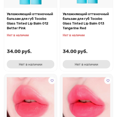
Увлажняющий оттеночный
Увлажняющий оттеночный
бальзам для губ Tocobo
бальзам для губ Tocobo
Glass Tinted Lip Balm 012
Glass Tinted Lip Balm 013
Better Pink
Tangerine Red
Нет в наличии
Нет в наличии
34.00 руб.
34.00 руб.
Нет в наличии
Нет в наличии