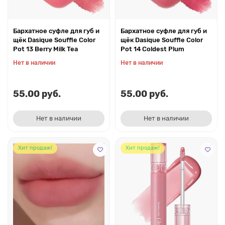
Бархатное суфле для губ и
Бархатное суфле для губ и
щёк Dasique Souffle Color
щёк Dasique Souffle Color
Pot 13 Berry Milk Tea
Pot 14 Coldest Plum
Нет в наличии
Нет в наличии
55.00 руб.
55.00 руб.
Нет в наличии
Нет в наличии
Хит продаж!
Хит продаж!