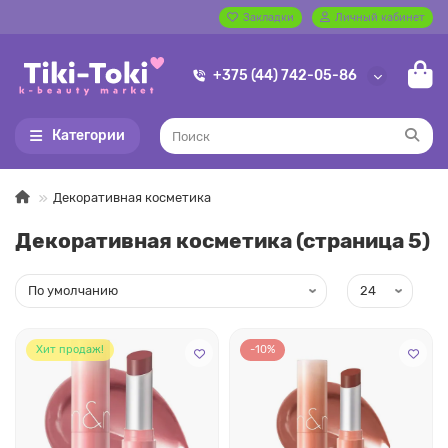
Закладки
Личный кабинет
+375 (44) 742-05-86
Категории
Декоративная косметика
Декоративная косметика (страница 5)
Хит продаж!
-10%