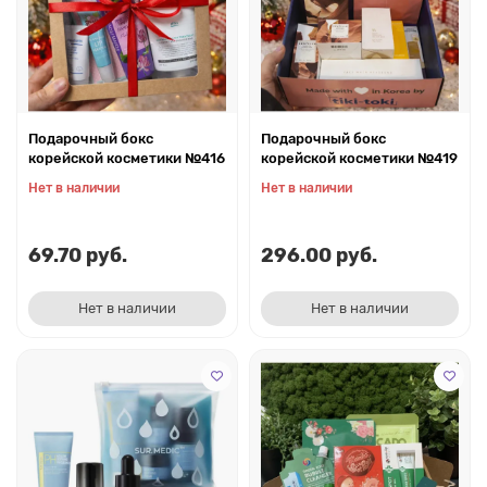
Подарочный бокс
Подарочный бокс
корейской косметики №416
корейской косметики №419
Нет в наличии
Нет в наличии
69.70 руб.
296.00 руб.
Нет в наличии
Нет в наличии