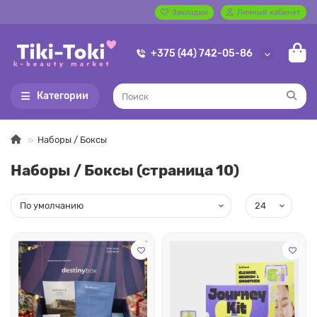
Закладки
Личный кабинет
+375 (44) 742-05-86
Категории
Наборы / Боксы
Наборы / Боксы (страница 10)