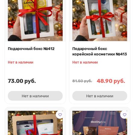
Подарочный бокс №412
Подарочный бокс
корейской косметики №413
Нет в наличии
Нет в наличии
73.00 руб.
48.90 руб.
81.50 руб.
Нет в наличии
Нет в наличии