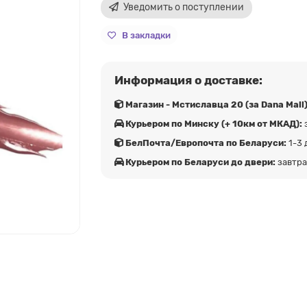
Уведомить о поступлении
В закладки
Информация о доставке:
Магазин - Мстиславца 20 (за Dana Mall)
Курьером по Минску (+ 10км от МКАД):
БелПочта/Европочта по Беларуси:
1-3 
Курьером по Беларуси до двери:
завтр