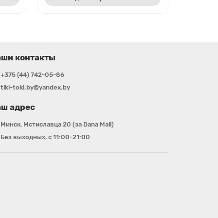
аши контакты
+375 (44) 742-05-86
tiki-toki.by@yandex.by
ш адрес
Минск, Мстиславца 20 (за Dana Mall)
Без выходных, с 11:00-21:00