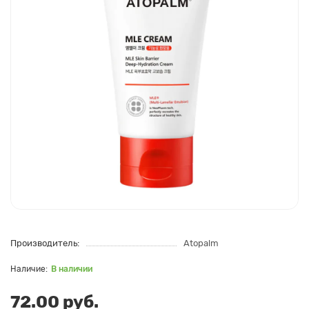
Производитель:
Atopalm
В наличии
72.00 руб.