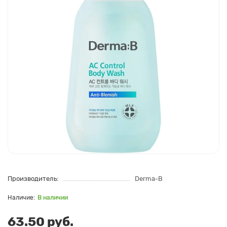
Производитель:
Derma-B
В наличии
63.50 руб.