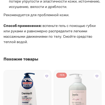
потере упругости и эластичности кожи, истончению,
иссушению, вялости и дряблости.
Рекомендуется для проблемной кожи.
Способ применения:
вспеньте гель с помощью губки
или руками и равномерно распределите легкими
массажными движениями по телу. Смойте средство
теплой водой.
Похожие товары
-15%