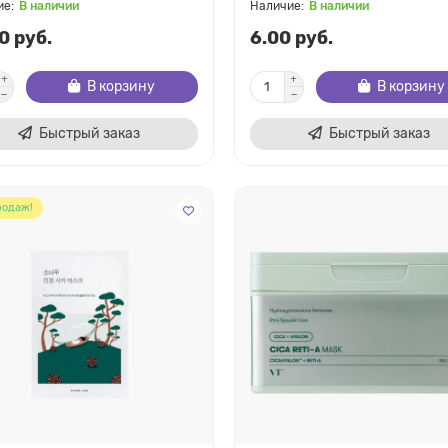
В наличии
В наличии
0 руб.
6.00 руб.
В корзину
В корзину
Быстрый заказ
Быстрый заказ
родаж!