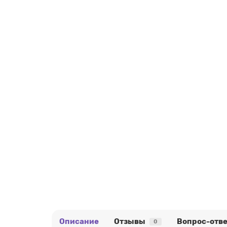
Описание
Отзывы
Вопрос-отве
0