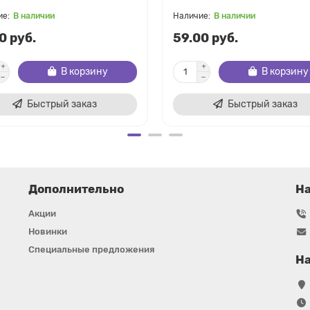
В наличии
В наличии
0 руб.
59.00 руб.
В корзину
В корзину
Быстрый заказ
Быстрый заказ
Дополнительно
Н
Акции
Новинки
Специальные предложения
На