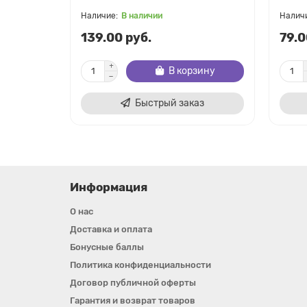
В наличии
139.00 руб.
79.0
В корзину
Быстрый заказ
Информация
О нас
Доставка и оплата
Бонусные баллы
Политика конфиденциальности
Договор публичной оферты
Гарантия и возврат товаров