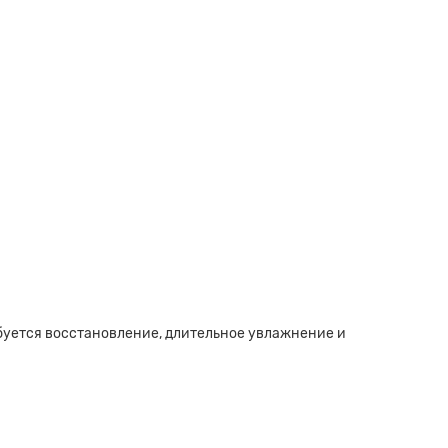
буется восстановление, длительное увлажнение и