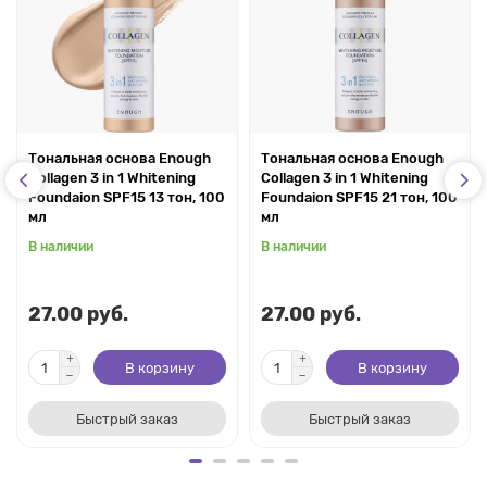
Тональная основа Enough
Тональная основа Enough
Collagen 3 in 1 Whitening
Collagen 3 in 1 Whitening
Foundaion SPF15 13 тон, 100
Foundaion SPF15 21 тон, 100
мл
мл
В наличии
В наличии
27.00 руб.
27.00 руб.
В корзину
В корзину
Быстрый заказ
Быстрый заказ