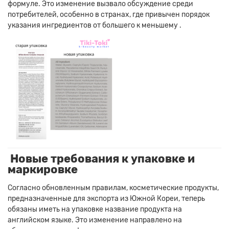
формуле.
Это изменение вызвало обсуждение среди
потребителей, особенно в странах, где привычен порядок
указания ингредиентов от большего к меньшему
.
Новые требования к упаковке и
маркировке
Согласно обновленным правилам, косметические продукты,
предназначенные для экспорта из Южной Кореи, теперь
обязаны иметь на упаковке название продукта на
английском языке.
Это изменение направлено на