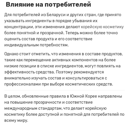
Влияние на потребителей
Для потребителей из Беларуси и других стран, где принято
указывать ингредиенты в порядке убывания их
концентрации, эти изменения делают
корейскую косметику
более понятной и прозрачной.
Теперь можно более точно
оценить состав продукта и его соответствие
индивидуальным потребностям.
Однако стоит отметить, что изменения в составе продуктов,
такие как перемещение активных компонентов на более
низкие позиции в списке ингредиентов, могут повлиять на
эффективность средства.
Поэтому рекомендуется
внимательно изучать состав и консультироваться с
профессионалами при выборе косметических средств.
В целом, обновленные правила в Южной Корее направлены
на повышение прозрачности и соответствие
международным стандартам, что делает корейскую
косметику более доступной и понятной для потребителей по
всему миру.