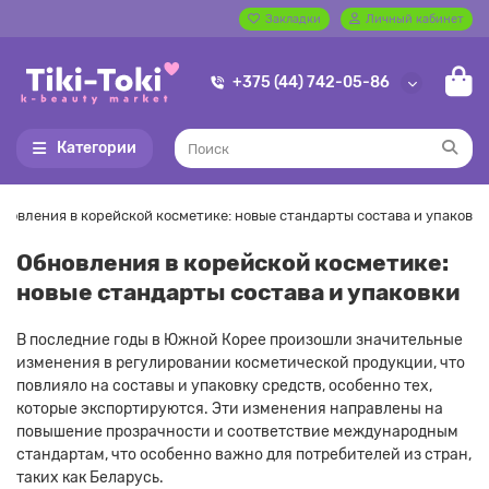
Закладки
Личный кабинет
+375 (44) 742-05-86
Категории
новления в корейской косметике: новые стандарты состава и упаковки
Обновления в корейской косметике:
новые стандарты состава и упаковки
В последние годы в Южной Корее произошли значительные
изменения в регулировании косметической продукции, что
повлияло на составы и упаковку средств, особенно тех,
которые экспортируются.
Эти изменения направлены на
повышение прозрачности и соответствие международным
стандартам, что особенно важно для потребителей из стран,
таких как Беларусь.