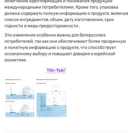
облегчение идентификации и понимания продукции
международными потребителями.
Кроме того, упаковка
должна содержать полную информацию о продукте, включая
список ингредиентов, объем, дату изготовления, срок
годности и меры предосторожности
.
Эти изменения особенно важны для белорусских
потребителей, так как они обеспечивают более прозрачную
и понятную информацию о продукте, что способствует
осознанному выбору и повышает доверие к корейской
косметике.