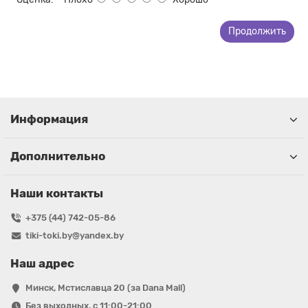
Продолжить
Информация
Дополнительно
Наши контакты
+375 (44) 742-05-86
tiki-toki.by@yandex.by
Наш адрес
Минск, Мстиславца 20 (за Dana Mall)
Без выходных, с 11:00-21:00