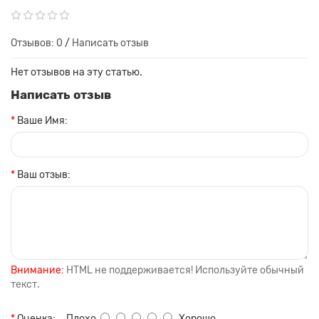
Отзывов: 0
/
Написать отзыв
Нет отзывов на эту статью.
Написать отзыв
Ваше Имя:
Ваш отзыв:
Внимание:
HTML не поддерживается! Используйте обычный
текст.
Оценка:
Плохо
Хорошо