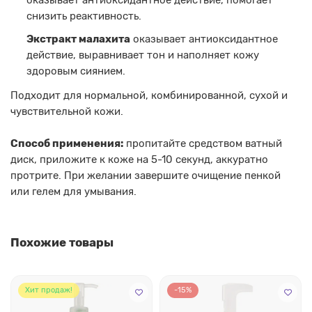
снизить реактивность.
Экстракт малахита
оказывает антиоксидантное
действие, выравнивает тон и наполняет кожу
здоровым сиянием.
Подходит для нормальной, комбинированной, сухой и
чувствительной кожи.
Способ применения:
пропитайте средством ватный
диск, приложите к коже на 5-10 секунд, аккуратно
протрите. При желании завершите очищение пенкой
или гелем для умывания.
Похожие товары
Хит продаж!
-15%