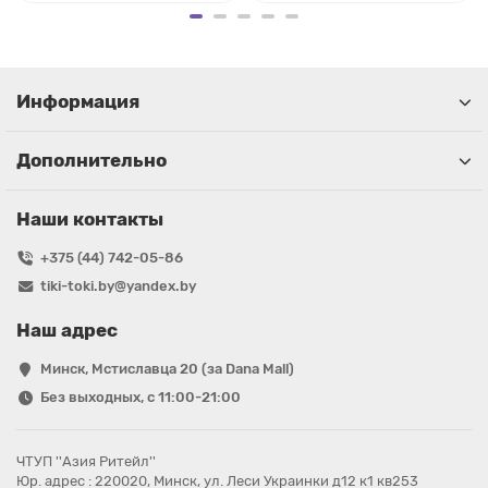
Информация
Дополнительно
Наши контакты
+375 (44) 742-05-86
tiki-toki.by@yandex.by
Наш адрес
Минск, Мстиславца 20 (за Dana Mall)
Без выходных, с 11:00-21:00
ЧТУП ''Азия Ритейл''
Юр. адрес : 220020, Минск, ул. Леси Украинки д12 к1 кв253