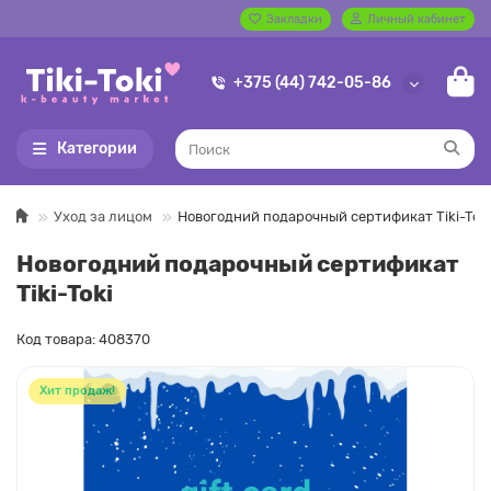
Закладки
Личный кабинет
+375 (44) 742-05-86
Категории
Уход за лицом
Новогодний подарочный сертификат Tiki-Toki
Новогодний подарочный сертификат
Tiki-Toki
Код товара: 408370
Хит продаж!