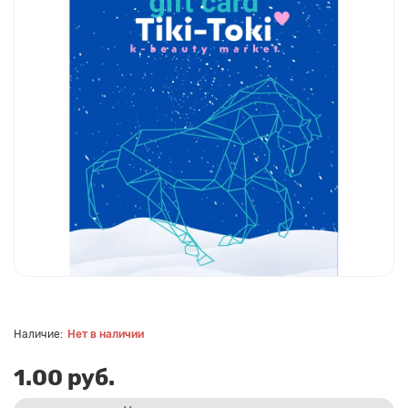
Нет в наличии
1.00 руб.