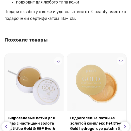
подходит для любого типа кожи
Подарите заботу о коже и удовольствие от K-beauty вместе с
подарочным сертификатом Tiki-Toki.
Похожие товары
Гидрогелевые патчи для
Гидрогелевые патчи +5
глаз с частицами золота
золотой комплекс Petitfee
Petitfee Gold & EGF Eye &
Gold hydrogel eye patch +5