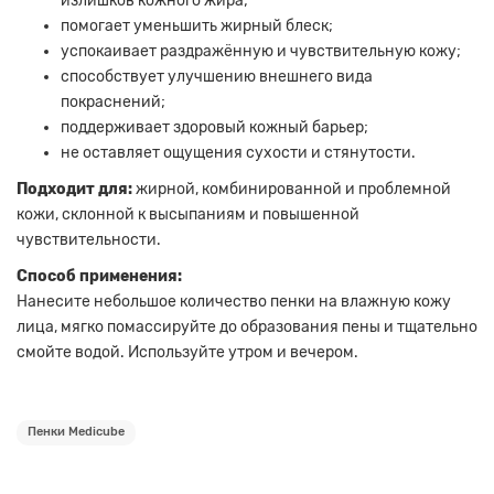
излишков кожного жира;
помогает уменьшить жирный блеск;
успокаивает раздражённую и чувствительную кожу;
способствует улучшению внешнего вида
покраснений;
поддерживает здоровый кожный барьер;
не оставляет ощущения сухости и стянутости.
Подходит для:
жирной, комбинированной и проблемной
кожи, склонной к высыпаниям и повышенной
чувствительности.
Способ применения:
Нанесите небольшое количество пенки на влажную кожу
лица, мягко помассируйте до образования пены и тщательно
смойте водой. Используйте утром и вечером.
Пенки Medicube