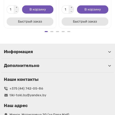
В корзину
В корзину
Быстрый заказ
Быстрый заказ
Информация
Дополнительно
Наши контакты
+375 (44) 742-05-86
tiki-toki.by@yandex.by
Наш адрес
Минск, Мстиславца 20 (за Dana Mall)