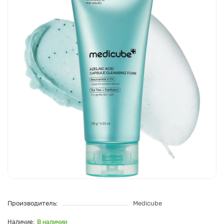
Производитель:
Medicube
В наличии