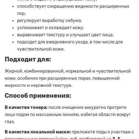
способствует сокращению видимости расширенных
пор;
регулирует выработку себума;
успокаивает и охлаждает кожу;
выравнивает текстуру и улучшает цвет лица;
подходит для ежедневного ухода, в том числе для
чувствительной кожи.
Подходит для:
Жирной, комбинированной, нормальной и чувствительной
кожи, особенно при расширенных порах, повышенной
жирности и неровной текстуре.
Способ применения:
В качестве тонера:
после очищения аккуратно протрите
лицо пэдом по массажным линиям, избегая области вокруг
глаз.
В качестве локальной маски:
приложите пэды к участкам с