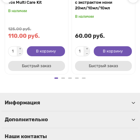
Tox Multi Care Kit
с экстрактом нони
20мл/10мл/10мл
В наличии
В наличии
125.00 руб.
110.00 руб.
60.00 руб.
В корзину
В корзину
Быстрый заказ
Быстрый заказ
Информация
Дополнительно
Наши контакты