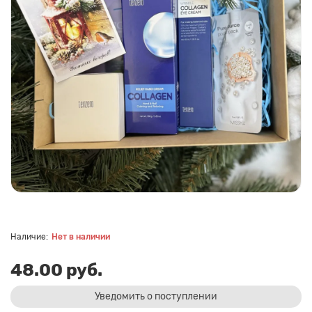
Нет в наличии
48.00 руб.
Уведомить о поступлении