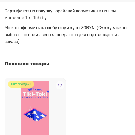
Сертификат на покупку корейской косметики в нашем
магазине Tiki-Toki.by
Можно оформить на любую сумму от 30BYN. (Сумму можно
выбрать по время звонка оператора для подтверждения
заказа)
Похожие товары
Хит продаж!