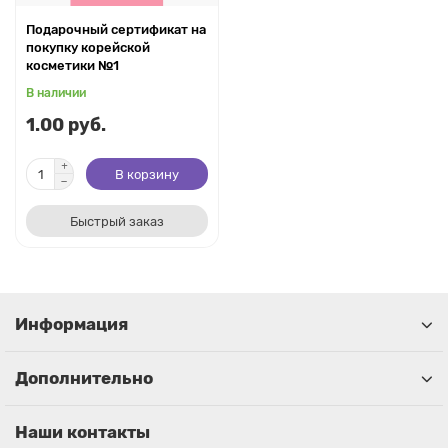
Подарочный сертификат на
покупку корейской
косметики №1
В наличии
1.00 руб.
В корзину
Быстрый заказ
Информация
Дополнительно
Наши контакты