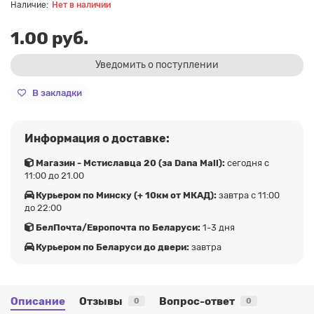
Нет в наличии
1.00 руб.
Уведомить о поступлении
В закладки
Информация о доставке:
Магазин - Мстиславца 20 (за Dana Mall):
сегодня с
11:00 до 21.00
Курьером по Минску (+ 10км от МКАД):
завтра с 11:00
до 22:00
БелПочта/Европочта по Беларуси:
1-3 дня
Курьером по Беларуси до двери:
завтра
Описание
Отзывы
Вопрос-ответ
0
0