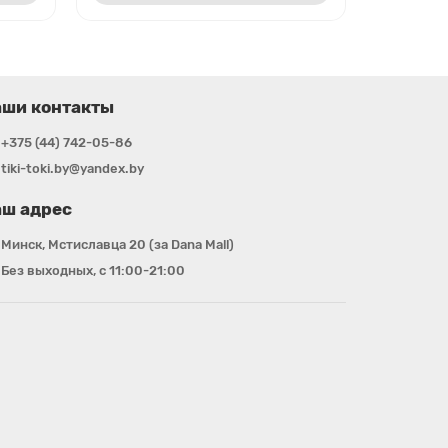
аши контакты
+375 (44) 742-05-86
tiki-toki.by@yandex.by
ш адрес
Минск, Мстиславца 20 (за Dana Mall)
Без выходных, с 11:00-21:00