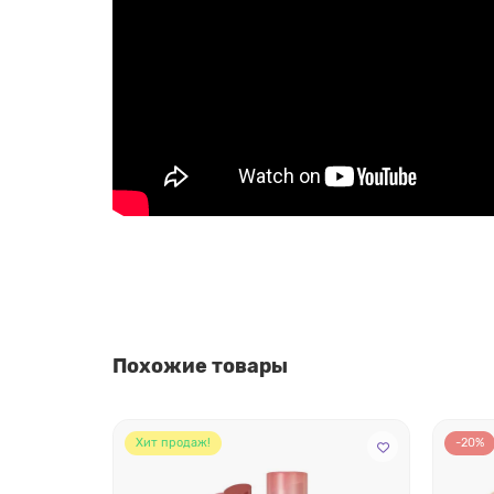
Похожие товары
Хит продаж!
-20%