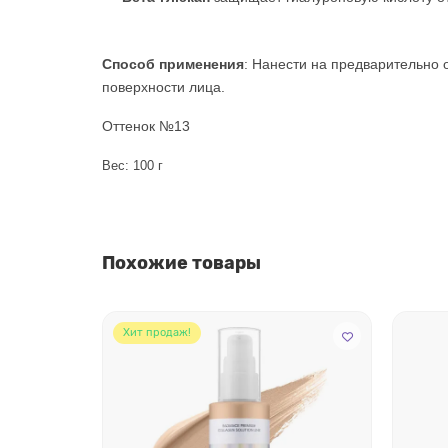
Способ применения
: Нанести на предварительно 
поверхности лица.
Оттенок №13
Вес: 100 г
Похожие товары
Хит продаж!