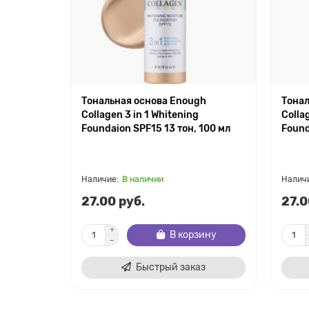
Тональная основа Enough
Тонал
Collagen 3 in 1 Whitening
Colla
Foundaion SPF15 13 тон, 100 мл
Found
В наличии
27.00 руб.
27.0
В корзину
Быстрый заказ