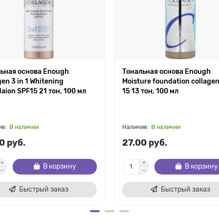
ьная основа Enough
Тональная основа Enough
gen 3 in 1 Whitening
Moisture foundation collagen
aion SPF15 21 тон, 100 мл
15 13 тон, 100 мл
В наличии
В наличии
0 руб.
27.00 руб.
В корзину
В корзину
Быстрый заказ
Быстрый заказ