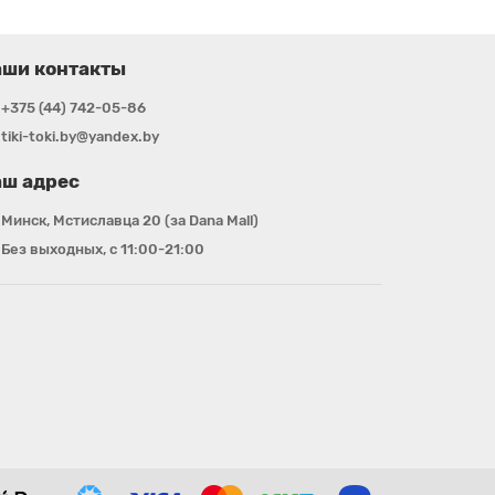
аши контакты
+375 (44) 742-05-86
tiki-toki.by@yandex.by
ш адрес
Минск, Мстиславца 20 (за Dana Mall)
Без выходных, с 11:00-21:00