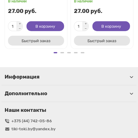
В наличии
В наличии
27.00 руб.
27.00 руб.
В корзину
В корзину
Быстрый заказ
Быстрый заказ
Информация
Дополнительно
Наши контакты
+375 (44) 742-05-86
tiki-toki.by@yandex.by