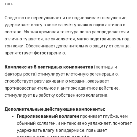
тон.
Средство не пересушивает и не подчеркивает шелушение,
удерживает влагу в коже за счёт увлажняющих активов в
составе. Мягкая кремовая текстура легко распределяется и
отлично тушуется, не окисляется, мягко подстраиваясь под
тон кожи. Обеспечивает дополнительную защиту от солнца,
препятствует фотостарению.
Комплекс из 8 пептидных компонентов
(пептиды и
факторы роста) стимулирует клеточную регенерацию,
способствует разглаживанию морщин, оказывает
противовоспалительное и антиоксидантное действие,
стимулирует выработку собственного коллагена.
Дополнительные действующие компоненты:
Гидролизованный коллаген
проникает глубже, чем
обычный коллаген, и интенсивно увлажняет, помогает
удерживать влагу в эпидермисе, повышает