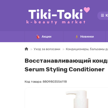
К
Акции
Новинки
Уход за волосами
Кондиционеры, бальзамы д
Восстанавливающий конди
Serum Styling Conditioner
Код товара: 8809803556118