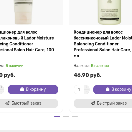
ционер для волос
Кондиционер для волос
ликоновый Lador Moisture
бессиликоновый Lador Mois
cing Conditioner
Balancing Conditioner
ssional Salon Hair Care, 100
Professional Salon Hair Care,
мл
В наличии
В наличии
0 руб.
46.90 руб.
В корзину
В корзину
Быстрый заказ
Быстрый заказ