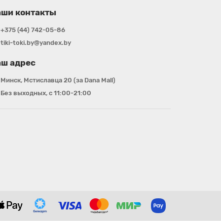
аши контакты
+375 (44) 742-05-86
tiki-toki.by@yandex.by
ш адрес
Минск, Мстиславца 20 (за Dana Mall)
Без выходных, с 11:00-21:00