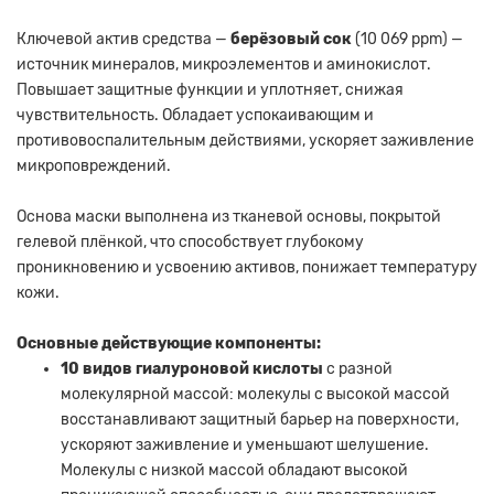
Ключевой актив средства —
берёзовый сок
(10 069 ppm) —
источник минералов, микроэлементов и аминокислот.
Повышает защитные функции и уплотняет, снижая
чувствительность. Обладает успокаивающим и
противовоспалительным действиями, ускоряет заживление
микроповреждений.
Основа маски выполнена из тканевой основы, покрытой
гелевой плёнкой, что способствует глубокому
проникновению и усвоению активов, понижает температуру
кожи.
Основные действующие компоненты:
10 видов гиалуроновой кислоты
с разной
молекулярной массой: молекулы с высокой массой
восстанавливают защитный барьер на поверхности,
ускоряют заживление и уменьшают шелушение.
Молекулы с низкой массой обладают высокой