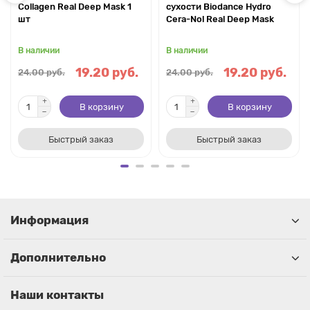
Collagen Real Deep Mask 1
сухости Biodance Hydro
шт
Cera-Nol Real Deep Mask
В наличии
В наличии
19.20 руб.
19.20 руб.
24.00 руб.
24.00 руб.
В корзину
В корзину
Быстрый заказ
Быстрый заказ
Информация
Дополнительно
Наши контакты