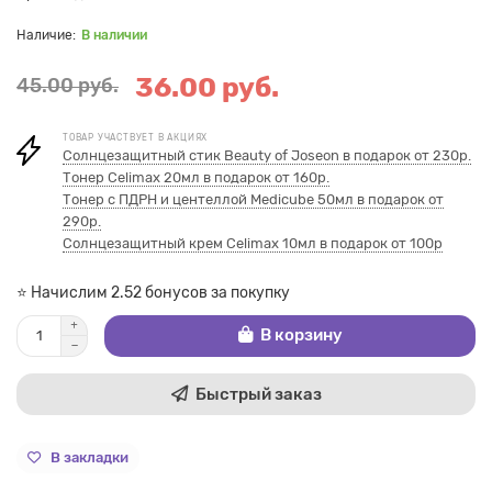
В наличии
36.00 руб.
45.00 руб.
ТОВАР УЧАСТВУЕТ В АКЦИЯХ
Солнцезащитный стик Beauty of Joseon в подарок от 230р.
Тонер Celimax 20мл в подарок от 160р.
Тонер с ПДРН и центеллой Medicube 50мл в подарок от
290р.
Cолнцезащитный крем Celimax 10мл в подарок от 100р
⭐ Начислим 2.52 бонусов за покупку
В корзину
Быстрый заказ
В закладки