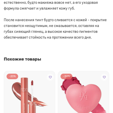
естественно, будто макияжа вовсе нет, а его уходовая
формула смягчает и увлажняет кожу губ.
После нанесения тинт будто сливается с кожей - покрытие
становится неощутимым, не смазывается, оставляя на
губах сияющий глянец, а высокое качество пигментов
обеспечивает стойкость на протяжении всего дня.
Похожие товары
-20%
-30%