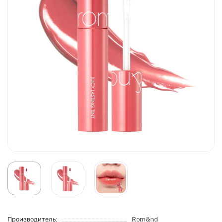
Производитель:
Rom&nd